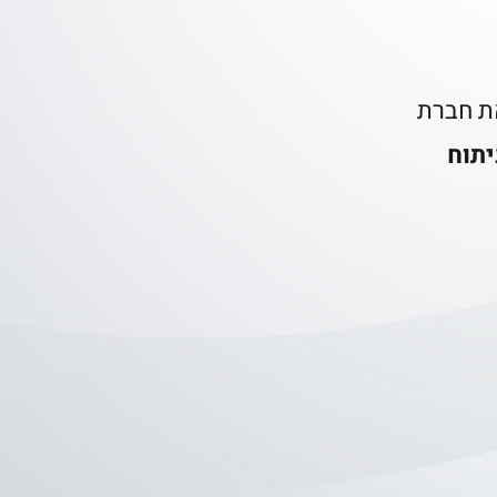
ת חברת
יתוח