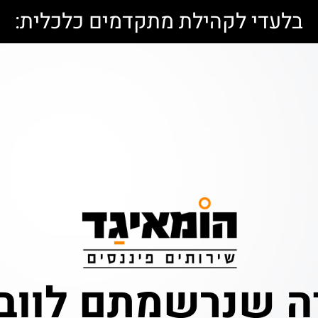
בלעדי לקהילת מתקדמים כלכלית:
ה שנרשמתם לוובי