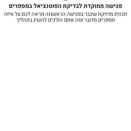
פגישה ממוקדת לבדיקת הפוטנציאל במספרים
תכנית מדויקת שכבר בפגישה הראשונה מראה לכם על איזה
מספרים מדובר ומה אתם הולכים להשיג בתהליך