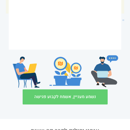
נשמע מעניין, אשמח לקבוע פגישה