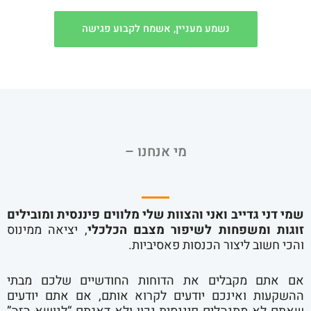
נשמע מעניין, אשמח לקבוע פגישה
מי אנחנו –
שמי דני גדייב ואני והצוות שלי מלווים פיננסית ומובילים
זוגות ומשפחות לשיפור מצבם הכלכלי
, יציאה ממינוס
והכי חשוב ליצור הכנסות פאסיביות.
אם אתם מקבלים את הדוחות החודשיים שלכם מבתי
ההשקעות ואינכם יודעים לקרוא אותם, אם אתם יודעים