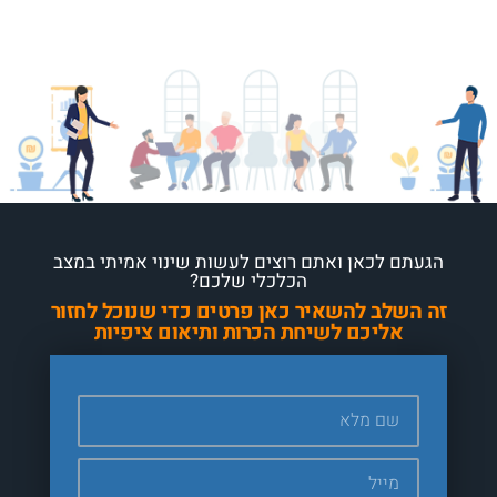
הגעתם לכאן ואתם רוצים לעשות שינוי אמיתי במצב
הכלכלי שלכם?
זה השלב להשאיר כאן פרטים כדי שנוכל לחזור
אליכם לשיחת הכרות ותיאום ציפיות