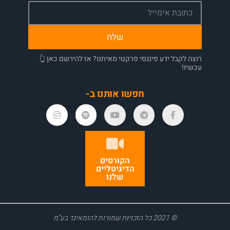
שלח
רוצה לקבל ידע פיננסי פרקטי מאיתנו? אז להירשם כאן 👆
עכשיו!
חפשו אותנו ב-
הקורסים
הדיגיטליים
שלנו
© 2021 כל הזכויות שמורות להומאיגד בע”מ