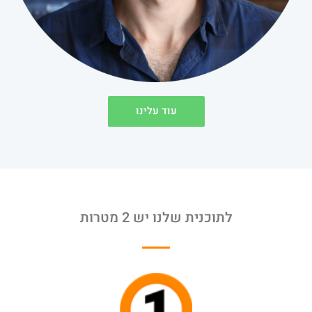
עוד עלינו
לתוכנית שלנו יש 2 מטרות