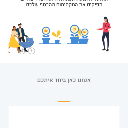
מפיקים את המקסימום מהכסף שלכם
אנחנו כאן ביחד איתכם