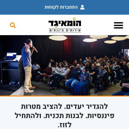
התחברות לקוחות
לוח מודעות פיננסי
שירותים פיננסים
השכלה פיננסית
להגדיר יעדים. להציב מטרות
פיננסיות. לבנות תכנית. ולהתחיל
לזוז.