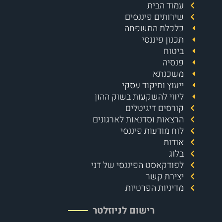
עמוד הבית
שירותים פיננסים
כלכלת המשפחה
תכנון פיננסי
ביטוח
פנסיה
משכנתא
ייעוץ ומיקוד עסקי
ליווי להשקעות בשוק ההון
קורסים דיגיטלים
הרצאות וסדנאות לארגונים
לוח מודעות פיננסי
אודות
בלוג
לפודקאסט הפיננסי של דני
יצירת קשר
מדיניות הפרטיות
רישום לניוזלטר