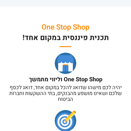
One Stop Shop
תכנית פיננסית במקום אחד!
One Stop Shop וליווי מתמשך
יהיה לכם מישהו שדואג להכל במקום אחד, דואג לכסף
שלכם ושאינו מושפע מהבנקים, בתי ההשקעות וחברות
הביטוח