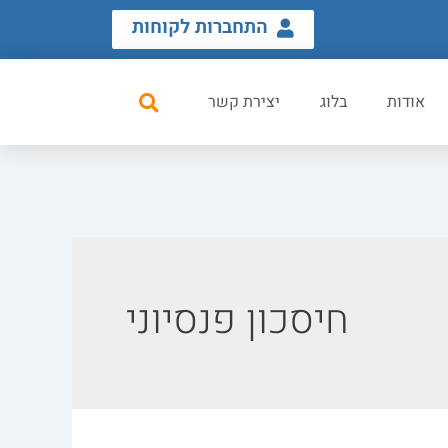
התחברות לקוחות
אודות
בלוג
יצירת קשר
חיסכון פנסיוני