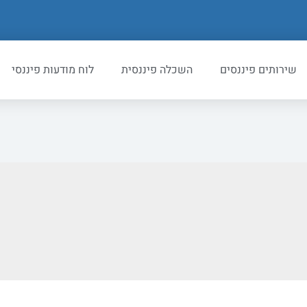
שירותים פיננסים
השכלה פיננסית
לוח מודעות פיננסי