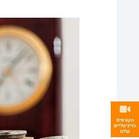
הקורסים
הדיגיטליים
שלנו