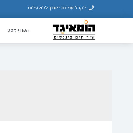
לקבל שיחת ייעוץ ללא עלות
הפודקאסט