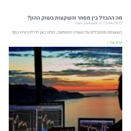
מה ההבדל בין מסחר והשקעות בשוק ההון?
Dani Gadayev
12/04/2022
כשאנחנו מסתכלים על השורה התחתונה, כולנו כאן כדי להרוויח כסף.
קרא עוד »