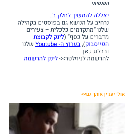
הפנסיוני
יאללה להמשיך לחלק ב’.
נרחיב על הנושא גם בפוסטים בקהילה
שלנו “מתקדמים כלכלית – צעירים
מדברים על כסף” (
לינק לקבוצת
הפייסבוק
),
בערוץ ה- Youtube
שלנו
ובבלוג כאן.
להרשמה לניוזלטר>>
לינק להרשמה
אולי יעניין אותך גם>>