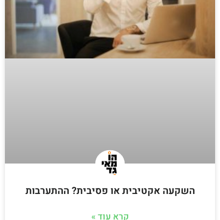
השקעה אקטיבית או פסיבית? ההתערבות
קרא עוד »