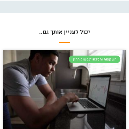
יכול לעניין אותך גם..
השקעות וחסכונות בשוק ההון