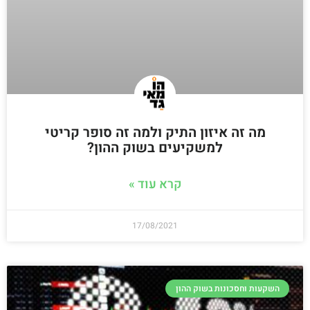
מה זה איזון התיק ולמה זה סופר קריטי
למשקיעים בשוק ההון?
קרא עוד »
17/08/2021
השקעות וחסכונות בשוק ההון