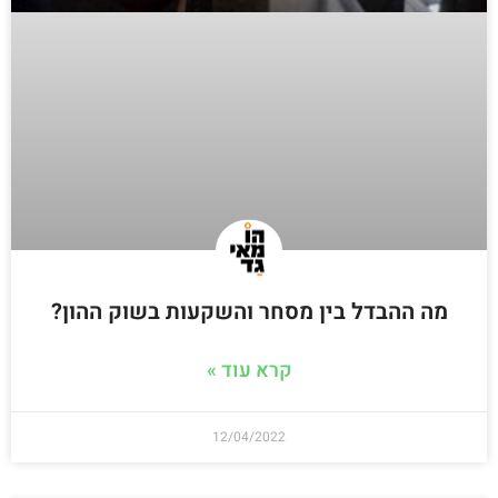
מה ההבדל בין מסחר והשקעות בשוק ההון?
קרא עוד »
12/04/2022