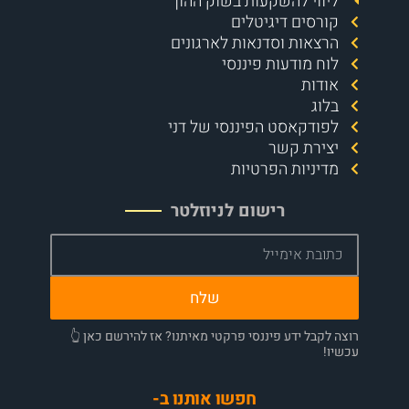
ליווי להשקעות בשוק ההון
קורסים דיגיטלים
הרצאות וסדנאות לארגונים
לוח מודעות פיננסי
אודות
בלוג
לפודקאסט הפיננסי של דני
יצירת קשר
מדיניות הפרטיות
רישום לניוזלטר
שלח
רוצה לקבל ידע פיננסי פרקטי מאיתנו? אז להירשם כאן 👆
עכשיו!
חפשו אותנו ב-