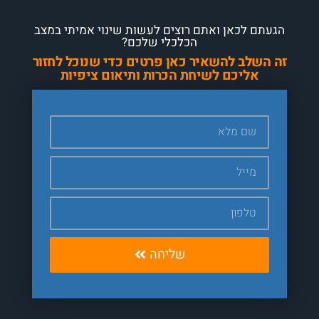
הגעתם לכאן ואתם רוצים לעשות שינוי אמיתי במצב
הכלכלי שלכם?
זה השלב להשאיר כאן פרטים כדי שנוכל לחזור
אליכם לשיחת הכרות ותיאום ציפיות
שליחה