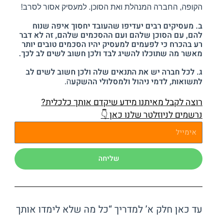
הקופה, החברה המנהלת ואת הסוכן. למעסיק אסור לסרב!
ב. מעסיקים רבים יעדיפו שהעובד יחסוך איפה שנוח
להם, עם הסוכן שלהם ועם ההסכמים שלהם, זה לא דבר
רע בהכרח כי לפעמים למעסיק יהיו הסכמים טובים יותר
מאשר מה שתוכלו להשיג לבד ולכן חשוב לשים לב לכך.
ג. לכל חברה יש את התנאים שלה ולכן חשוב לשים לב
לתשואות, לדמי ניהול ולמסלולי ההשקע
ה.
רוצה לקבל מאיתנו מידע שיקדם אותך כלכלית?
נרשמים לניוזלטר שלנו כאן 👇
שליחה
עד כאן חלק א’ למדריך “כל מה שלא לימדו אותך