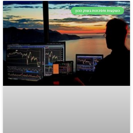
השקעות וחסכונות בשוק ההון