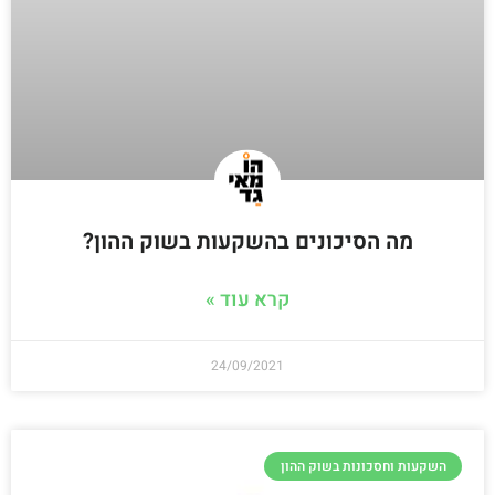
מה הסיכונים בהשקעות בשוק ההון?
קרא עוד »
24/09/2021
השקעות וחסכונות בשוק ההון