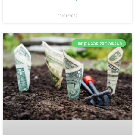
30/01/2022
השקעות וחסכונות בשוק ההון