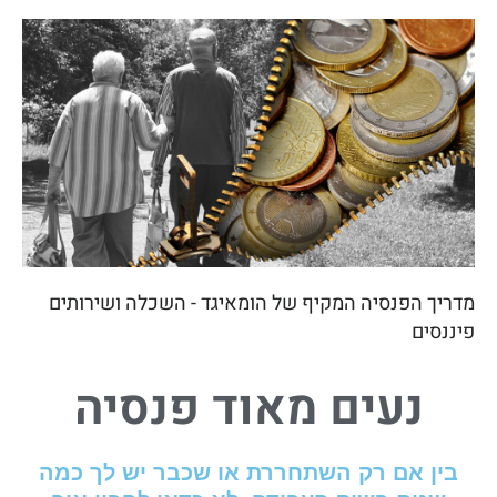
מדריך הפנסיה המקיף של הומאיגד - השכלה ושירותים
פיננסים
נעים מאוד
פנסיה
בין אם רק השתחררת או שכבר יש לך כמה