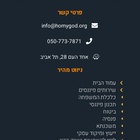
פרטי קשר
info@homygod.org
050-773-7871
אחד העם 28, תל אביב
ניווט מהיר
עמוד הבית
שירותים פיננסים
כלכלת המשפחה
תכנון פיננסי
ביטוח
פנסיה
משכנתא
ייעוץ ומיקוד עסקי