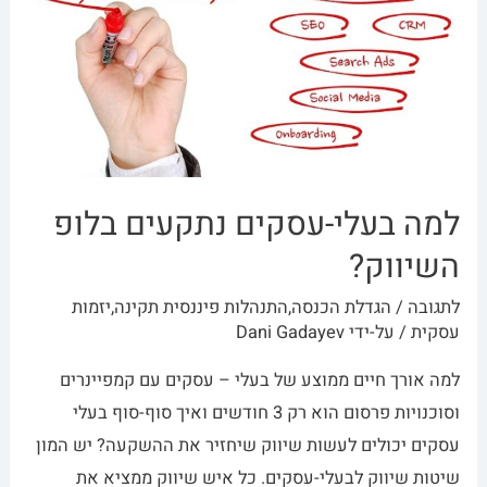
למה בעלי-עסקים נתקעים בלופ
השיווק?
לתגובה
/
הגדלת הכנסה
,
התנהלות פיננסית תקינה
,
יזמות
עסקית
/ על-ידי
Dani Gadayev
למה אורך חיים ממוצע של בעלי – עסקים עם קמפיינרים
וסוכנויות פרסום הוא רק 3 חודשים ואיך סוף-סוף בעלי
עסקים יכולים לעשות שיווק שיחזיר את ההשקעה? יש המון
שיטות שיווק לבעלי-עסקים. כל איש שיווק ממציא את