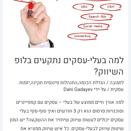
למה בעלי-עסקים נתקעים בלופ
השיווק?
לתגובה
/
הגדלת הכנסה
,
התנהלות פיננסית תקינה
,
יזמות
עסקית
/ על-ידי
Dani Gadayev
למה אורך חיים ממוצע של בעלי – עסקים עם קמפיינרים
וסוכנויות פרסום הוא רק 3 חודשים ואיך סוף-סוף בעלי
עסקים יכולים לעשות שיווק שיחזיר את ההשקעה? יש המון
שיטות שיווק לבעלי-עסקים. כל איש שיווק ממציא את