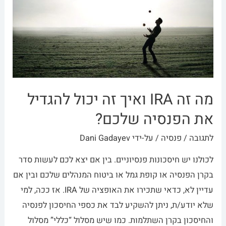
מה זה IRA ואיך זה יכול להגדיל
את הפנסיה שלכם?
לתגובה
/
פנסיה
/ על-ידי
Dani Gadayev
לכולנו יש חיסכונות פנסיוניים. בין אם יצא לכם לעשות סדר
בקרן הפנסיה או קופת גמל או ביטוח המנהלים שלכם ובין אם
עדיין לא, כדאי שתכירו את האופציה של IRA. אז ככה, למי
שלא יודע/ת, ניתן להשקיע לבד את כספי החיסכון לפנסיה
והחיסכון בקרן השתלמות. כמו שיש מסלול “כללי” מסלול