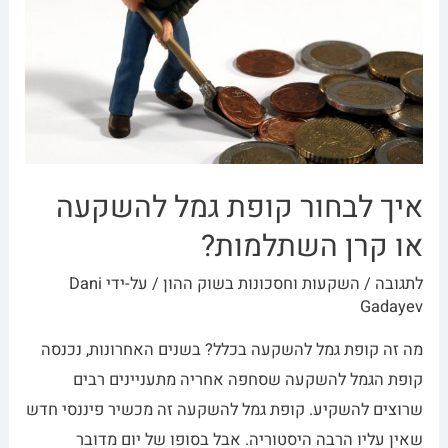
איך לבחור קופת גמל להשקעה
או קרן השתלמות?
לתגובה
/
השקעות וחסכונות בשוק ההון
/ על-ידי
Dani
Gadayev
מה זה קופת גמל להשקעה בכלל? בשנים האחרונות, נכנסה
קופת הגמל להשקעה שסחפה אחריה מתעניינים רבים
שרוצים להשקיע. קופת גמל להשקעה זה מכשיר פיננסי חדש
שאין עליו הרבה היסטוריה. אבל בסופו של יום מדובר