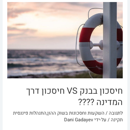
חיסכון בבנק VS חיסכון דרך
המדינה ????
לתגובה
/
השקעות וחסכונות בשוק ההון
,
התנהלות פיננסית
תקינה
/ על-ידי
Dani Gadayev