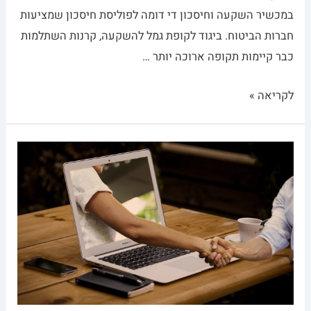
במכשיר השקעה וחיסכון די דומה לפוליסת חיסכון שמציעות
חברות הביטוח. ביגוד לקופת גמל להשקעה, קרנות השתלמות
כבר קיימות תקופה ארוכה יותר …
לקריאה »