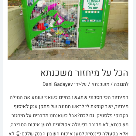
הכל על מיחזור משכנתא
לתגובה
/
משכנתא
/ על-ידי
Dani Gadayev
המיחזור הכי חסכוני שתעשו בחיים כשאני שומע את המילה
מיחזור, ישר קופצת לי לראש תמונה של מתקן ענק לאיסוף
בקבוקי פלסטיק. גם לכם?אבל כשאנחנו מדברים על מיחזור
משכנתא, לא מדובר בפעולה אקולוגית למען איכות הסביבה,
אלא בפעולה פיננסית למען איכות חשבון הבנק שלכם 🙂 לא