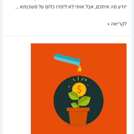
יודע מה איתכם, אבל אותי לא לימדו כלום על משכנתא …
לקריאה »