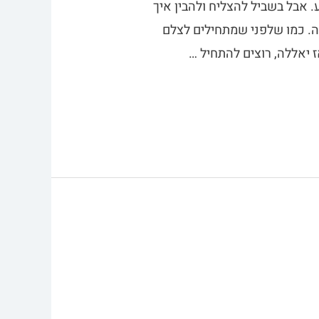
 אבל בשביל להצליח ולהבין איך
ה. כמו שלפני שמתחילים לצלם
 יאללה, רוצים להתחיל …