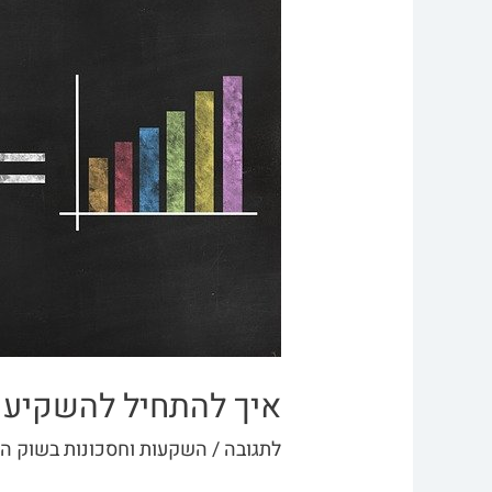
איך להתחיל להשקיע 
לתגובה
/
השקעות וחסכונות בשוק הה