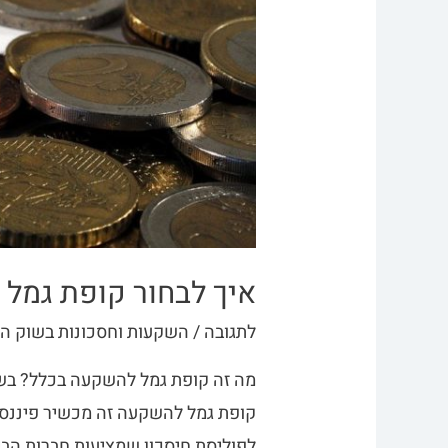
איך לבחור קופת גמל
לתגובה
/
השקעות וחסכונות בשוק הה
מה זה קופת גמל להשקעה בכלל? בש
קופת גמל להשקעה זה מכשיר פיננסי 
לפוליסת חיסכון שמציעות חברות הבי