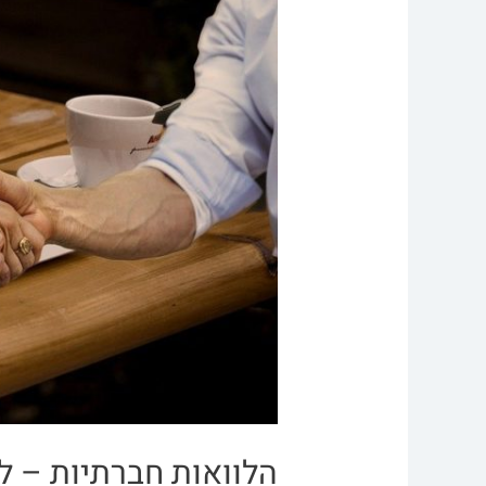
הלוואות חברתיות – ל