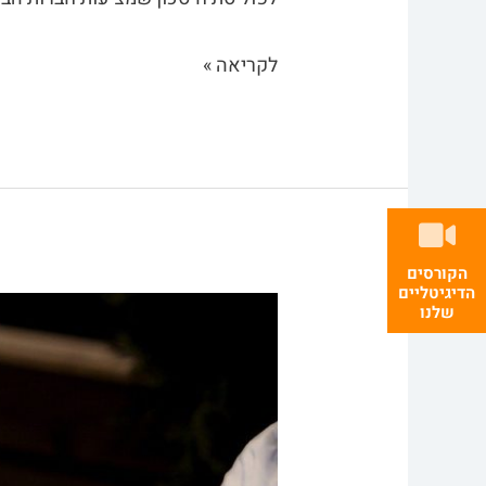
לקריאה »
הקורסים
הדיגיטליים
שלנו