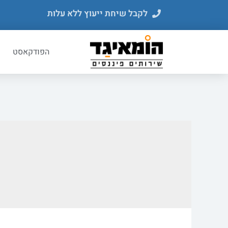
לקבל שיחת ייעוץ ללא עלות
הפודקאסט