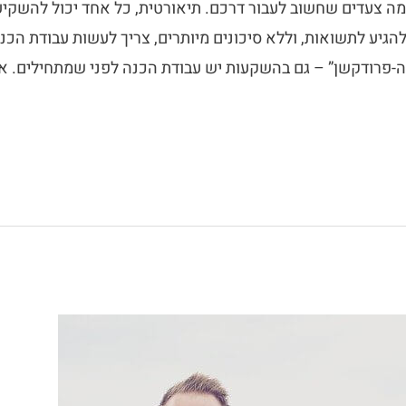
ה צעדים שחשוב לעבור דרכם. תיאורטית, כל אחד יכול להשקיע.
גיע לתשואות, וללא סיכונים מיותרים, צריך לעשות עבודת הכנ
-פרודקשן” – גם בהשקעות יש עבודת הכנה לפני שמתחילים. אז