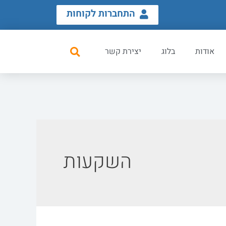
התחברות לקוחות
אודות
בלוג
יצירת קשר
השקעות