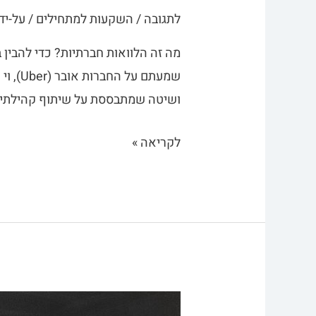
לתגובה
/
השקעות למתחילים
/ על-יד
מה זה הלוואות חברתיות? כדי להבין 
ושיטה שמתבססת על שיתוף קהילתי ש
לקריאה »