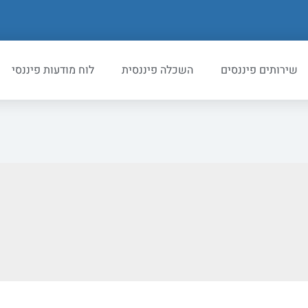
שירותים פיננסים
השכלה פיננסית
לוח מודעות פיננסי