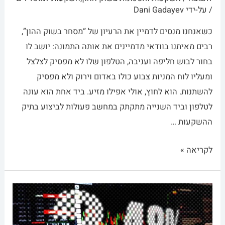
/ על-ידי
Dani Gadayev
כשאנחנו מנסים לדמיין את הרעיון של “מסחר בשוק ההון”,
רבים מאיתנו בוודאי מדמיינים את אותה התמונה: יושב לו
בחור לבוש חליפה ועניבה, הטלפון שלו לא מפסיק לצלצל
ומעליו לוח המניות צבוע כולו באדום וירוק ולא מפסיק
להשתנות. הוא לחוץ, אולי אפילו מזיע. ביד אחת הוא עונה
לטלפון וביד השנייה מתקתק במחשב פעולות לביצוע בתיק
ההשקעות …
לקריאה »