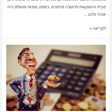
מבית ההשקעות פרוטג’ה פרטנרס. באפט, שמאז ומעולם היה
אוהד נלהב …
לקריאה »