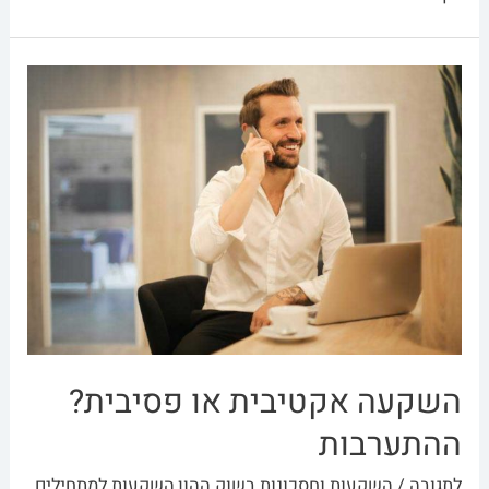
השקעה אקטיבית או פסיבית?
ההתערבות
לתגובה
/
השקעות וחסכונות בשוק ההון
,
השקעות למתחילים