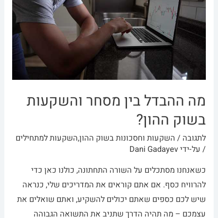
מה ההבדל בין מסחר והשקעות
בשוק ההון?
לתגובה
/
השקעות וחסכונות בשוק ההון
,
השקעות למתחילים
/ על-ידי
Dani Gadayev
כשאנחנו מסתכלים על השורה התחתונה, כולנו כאן כדי
להרוויח כסף. אם אתם קוראים את המדריכים שלי, כנראה
שיש לכם כספים שאתם יכולים להשקיע, ואתם שואלים את
עצמכם – מה תהיה הדרך שתניב את התשואה הגבוהה