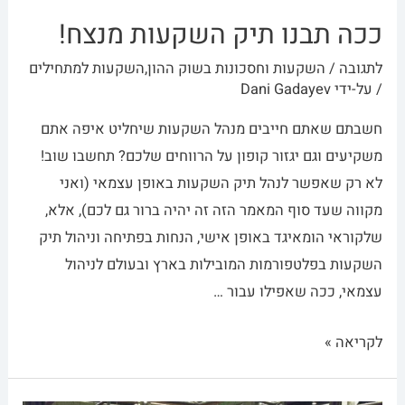
ככה תבנו תיק השקעות מנצח!
לתגובה
/
השקעות וחסכונות בשוק ההון
,
השקעות למתחילים
/ על-ידי
Dani Gadayev
חשבתם שאתם חייבים מנהל השקעות שיחליט איפה אתם
משקיעים וגם יגזור קופון על הרווחים שלכם? תחשבו שוב!
לא רק שאפשר לנהל תיק השקעות באופן עצמאי (ואני
מקווה שעד סוף המאמר הזה זה יהיה ברור גם לכם), אלא,
שלקוראי הומאיגד באופן אישי, הנחות בפתיחה וניהול תיק
השקעות בפלטפורמות המובילות בארץ ובעולם לניהול
עצמאי, ככה שאפילו עבור …
לקריאה »