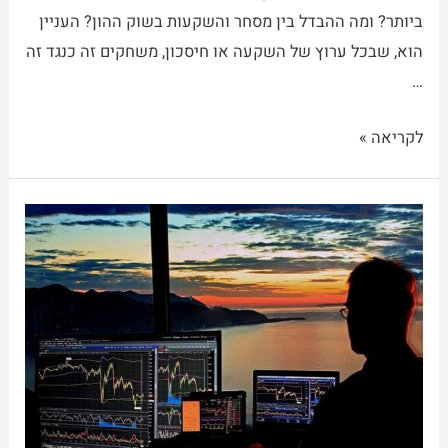
ביותר? ומה ההבדל בין מסחר והשקעות בשוק ההון? העניין
הוא, שבכל ערוץ של השקעה או חיסכון, משחקים זה כנגד זה
…
לקריאה »